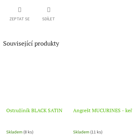
ZEPTAT SE
SDÍLET
Související produkty
Ostružiník BLACK SATIN
Angrešt MUCURINES - keř
Skladem
(8 ks)
Skladem
(11 ks)