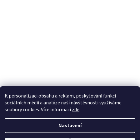
K personalizaci obsahu a reklam, poskytování funkcí
sociálních médií a analýze naší návštěvnosti využíváme
soubory cookies. Více informací
zde
.
Vytvořil Shoptet
Nastavení