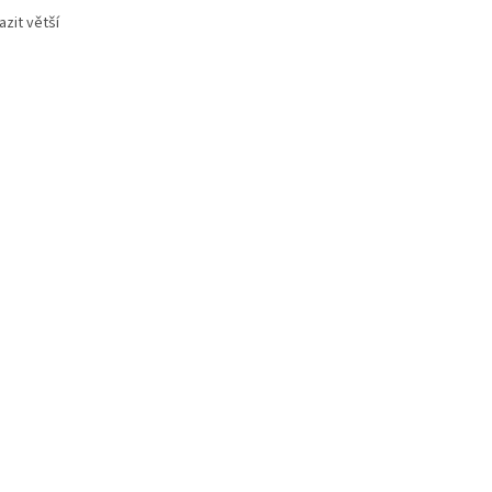
zit větší