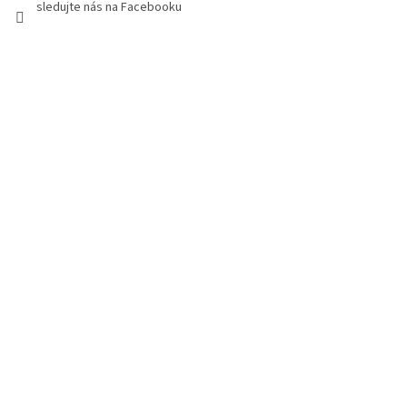
sledujte nás na Facebooku