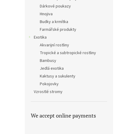
Dárkové poukazy
Hnojiva
Budky a krmítka
Farmářské produkty
Exotika
Akvarijní rostliny
Tropické a subtropické rostliny
Bambusy
Jedlá exotika
Kaktusy a sukulenty
Pokojovky
Vzrostlé stromy
We accept online payments