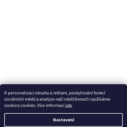
K personalizaci obsahu a reklam, poskytování funkcí
sociálních médií a analýze naší návštěvnosti využíváme
soubory cookies. Více informací
zde
.
Vytvořil Shoptet
Nastavení