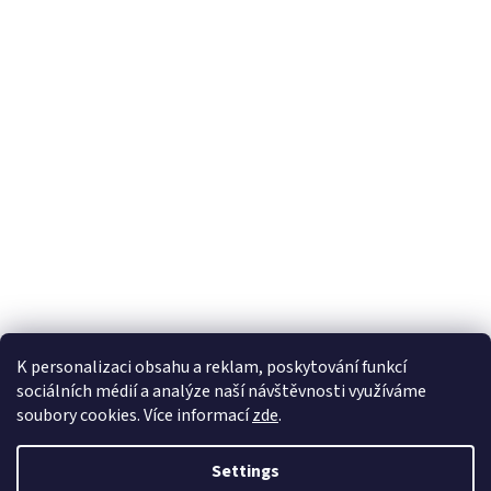
K personalizaci obsahu a reklam, poskytování funkcí
sociálních médií a analýze naší návštěvnosti využíváme
soubory cookies. Více informací
zde
.
Created by Shoptet
Settings