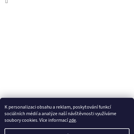
K personalizaci obsahu a reklam, poskytování funkcí
sociálních médií a analýze naší návštěvnosti využíváme
soubory cookies. Více informací
zde
.
Created by Shoptet