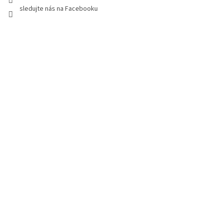
sledujte nás na Facebooku